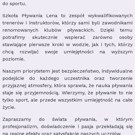
do sportu.
Szkoła Pływania Lena to zespół wykwalifikowanych
trenerów i instruktorów, którzy sami byli zawodnikami
renomowanych klubów pływackich. Dzięki temu
potrafimy skutecznie wspierać zarówno osoby
stawiające pierwsze kroki w wodzie, jak i tych, którzy
chcą rozwijać swoje umiejętności na wyższym
poziomie.
Naszym priorytetem jest bezpieczeństwo, indywidualne
podejście do każdego uczestnika oraz tworzenie
przyjaznej atmosfery, która sprawia, że nauka pływania
staje się przyjemnością. Wierzymy, że pływanie to nie
tylko sport, ale przede wszystkim umiejętność na całe
życie.
Zapraszamy do świata pływania, w którym
profesjonalizm, doświadczenie i pasja przekładają się
na realne efekty oraz satysfakcję naszych uczniów.